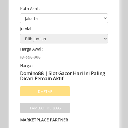
Kota Asal :
Jumlah :
Harga Awal :
IDR 50,000
Harga :
Domino88 | Slot Gacor Hari Ini Paling
Dicari Pemain Aktif
DAFTAR
TAMBAH KE BAG
MARKETPLACE PARTNER